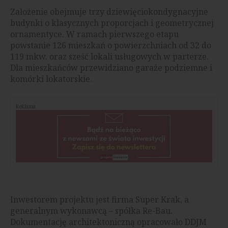
Założenie obejmuje trzy dziewięciokondygnacyjne
budynki o klasycznych proporcjach i geometrycznej
ornamentyce. W ramach pierwszego etapu
powstanie 126 mieszkań o powierzchniach od 32 do
119 mkw. oraz sześć lokali usługowych w parterze.
Dla mieszkańców przewidziano garaże podziemne i
komórki lokatorskie.
Reklama
Inwestorem projektu jest firma Super Krak, a
generalnym wykonawcą – spółka Re-Bau.
Dokumentację architektoniczną opracowało DDJM