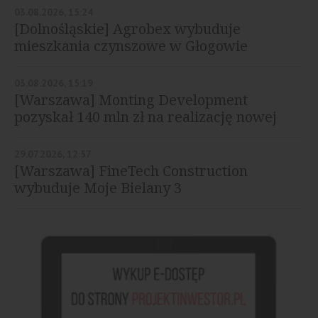
03.08.2026, 15:24
[Dolnośląskie] Agrobex wybuduje
mieszkania czynszowe w Głogowie
03.08.2026, 15:19
[Warszawa] Monting Development
pozyskał 140 mln zł na realizację nowej
inwestycji
29.07.2026, 12:57
[Warszawa] FineTech Construction
wybuduje Moje Bielany 3