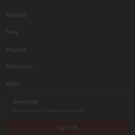
Produkty
Firmy
Magazyn
Konferencje
Wideo
Newsletter
Bądź na bieżąco z rynkiem nieruchomości.
Zapisz się