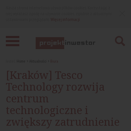
Nasza strona internetowa używa plików cookies. Korzystając z
niej wyrażasz zgodę na używanie cookies, zgodnie z aktualnymi
ustawieniami przeglądarki.
Więcej informacji
Jesteś:
Home
Aktualności
Biura
[Kraków] Tesco
Technology rozwija
centrum
technologiczne i
zwiększy zatrudnienie