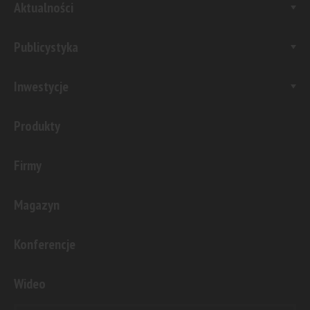
Aktualności
Publicystyka
Inwestycje
Produkty
Firmy
Magazyn
Konferencje
Wideo