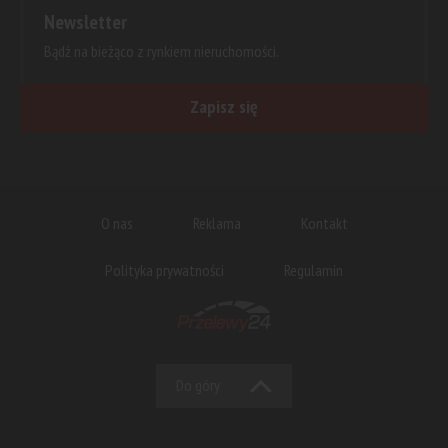
Newsletter
Bądź na bieżąco z rynkiem nieruchomości.
Zapisz się
O nas
Reklama
Kontakt
Polityka prywatności
Regulamin
Do góry