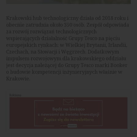
Krakowski hub technologiczny działa od 2018 roku i
obecnie zatrudnia około 350 osób. Zespół odpowiada
za rozwój rozwiązań technologicznych
wspierających działalność Grupy Tesco na pięciu
europejskich rynkach: w Wielkiej Brytanii, Irlandii,
Czechach, na Słowacji i Węgrzech. Dodatkowym
impulsem rozwojowym dla krakowskiego oddziału
jest decyzja należącej do Grupy Tesco marki Booker
o budowie kompetencji inżynieryjnych właśnie w
Krakowie.
Reklama