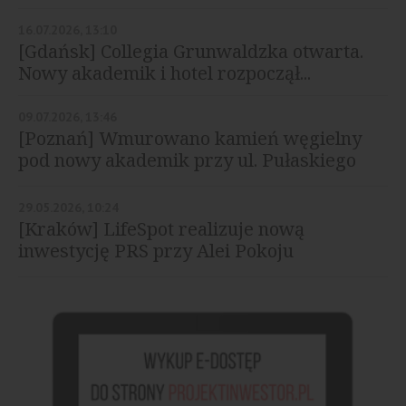
16.07.2026, 13:10
[Gdańsk] Collegia Grunwaldzka otwarta.
Nowy akademik i hotel rozpoczął...
09.07.2026, 13:46
[Poznań] Wmurowano kamień węgielny
pod nowy akademik przy ul. Pułaskiego
29.05.2026, 10:24
[Kraków] LifeSpot realizuje nową
inwestycję PRS przy Alei Pokoju