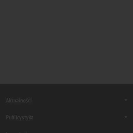
Aktualności
Publicystyka