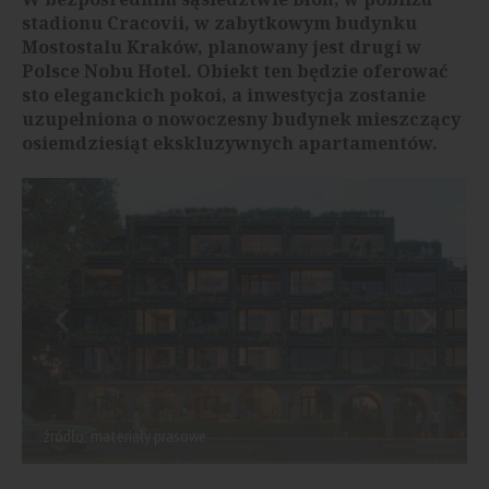
stadionu Cracovii, w zabytkowym budynku
Mostostalu Kraków, planowany jest drugi w
Polsce Nobu Hotel. Obiekt ten będzie oferować
sto eleganckich pokoi, a inwestycja zostanie
uzupełniona o nowoczesny budynek mieszczący
osiemdziesiąt ekskluzywnych apartamentów.
źródło: materiały prasowe