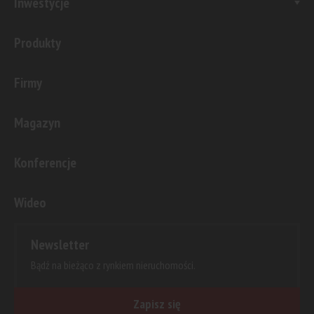
Inwestycje
Produkty
Firmy
Magazyn
Konferencje
Wideo
Newsletter
Bądź na bieżąco z rynkiem nieruchomości.
Zapisz się