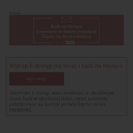
Reklama
Wykup E-dostęp już teraz i bądź na bieżąco
Kup E-dostęp
Aktywujac E-dostęp, masz możliwość w określonym
czasie bądź w określonej ilości, czytać materiały
publikowane na naszym portalu [oprócz treści
PREMIUM].