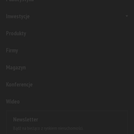
Inwestycje
Produkty
Firmy
Magazyn
Konferencje
Wideo
Newsletter
Bądź na bieżąco z rynkiem nieruchomości.