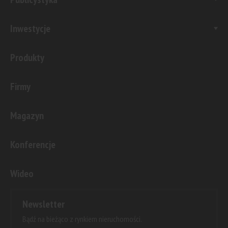
Inwestycje
Produkty
Firmy
Magazyn
Konferencje
Wideo
Newsletter
Bądź na bieżąco z rynkiem nieruchomości.