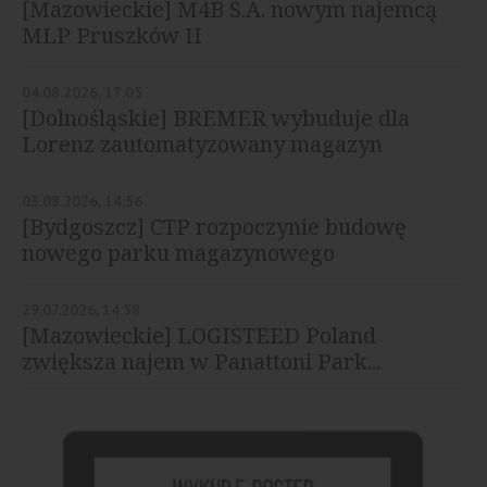
[Mazowieckie] M4B S.A. nowym najemcą
MLP Pruszków II
04.08.2026, 17:05
[Dolnośląskie] BREMER wybuduje dla
Lorenz zautomatyzowany magazyn
03.08.2026, 14:56
[Bydgoszcz] CTP rozpoczynie budowę
nowego parku magazynowego
29.07.2026, 14:58
[Mazowieckie] LOGISTEED Poland
zwiększa najem w Panattoni Park...