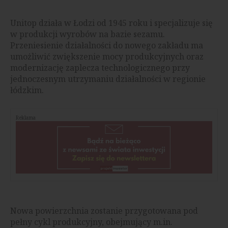
Unitop działa w Łodzi od 1945 roku i specjalizuje się
w produkcji wyrobów na bazie sezamu.
Przeniesienie działalności do nowego zakładu ma
umożliwić zwiększenie mocy produkcyjnych oraz
modernizację zaplecza technologicznego przy
jednoczesnym utrzymaniu działalności w regionie
łódzkim.
Reklama
Nowa powierzchnia zostanie przygotowana pod
pełny cykl produkcyjny, obejmujący m.in.