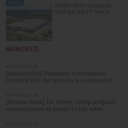
PRZEMYSŁ
[Łódź] Nowy magazyn
Prologis dla DP World
NAJNOWSZE
05.08.2026, 12:48
[Małopolskie] Panattoni wybudowało
terminal BTS dla operatora e-commerce
04.08.2026, 17:29
[Bielsko-Biała] DL Invest Group podpisał
umowy najmu na ponad 67 tys. mkw.
04.08.2026, 17:22