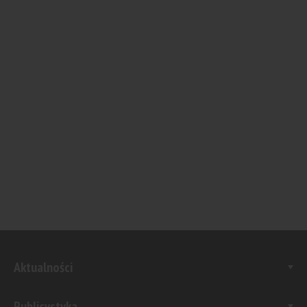
Aktualności
Publicystyka