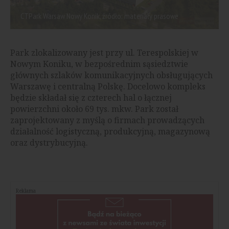
CTPark Warsaw Nowy Konik, źródło: materiały prasowe
Park zlokalizowany jest przy ul. Terespolskiej w
Nowym Koniku, w bezpośrednim sąsiedztwie
głównych szlaków komunikacyjnych obsługujących
Warszawę i centralną Polskę. Docelowo kompleks
będzie składał się z czterech hal o łącznej
powierzchni około 69 tys. mkw. Park został
zaprojektowany z myślą o firmach prowadzących
działalność logistyczną, produkcyjną, magazynową
oraz dystrybucyjną.
Reklama