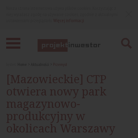
Nasza strona internetowa używa plików cookies. Korzystając z
niej wyrażasz zgodę na używanie cookies, zgodnie z aktualnymi
ustawieniami przeglądarki.
Więcej informacji
Jesteś:
Home
Aktualności
Przemysł
[Mazowieckie] CTP
otwiera nowy park
magazynowo-
produkcyjny w
okolicach Warszawy