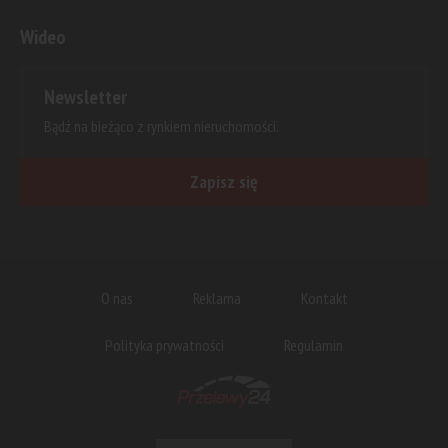
Wideo
Newsletter
Bądź na bieżąco z rynkiem nieruchomości.
Zapisz się
O nas
Reklama
Kontakt
Polityka prywatności
Regulamin