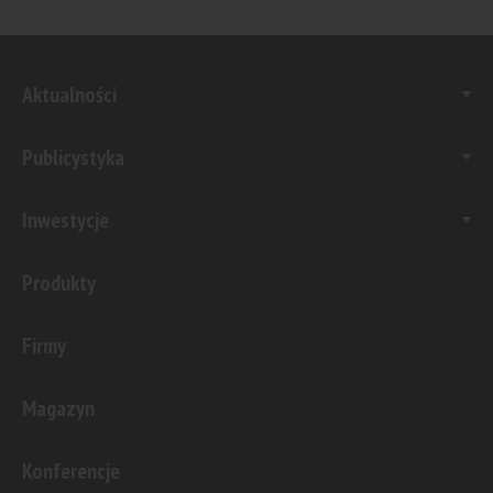
Aktualności
Publicystyka
Inwestycje
Produkty
Firmy
Magazyn
Konferencje