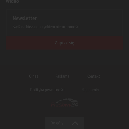
Wideo
Newsletter
Bądź na bieżąco z rynkiem nieruchomości.
Zapisz się
O nas
Reklama
Kontakt
Polityka prywatności
Regulamin
Do góry