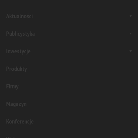
Aktualności
Publicystyka
Inwestycje
Produkty
Firmy
Magazyn
Konferencje