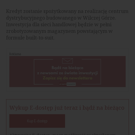
Kredyt zostanie spożytkowany na realizację centrum
dystrybucyjnego budowanego w Wilczej Górze.
Inwestycja dla sieci handlowej będzie w pełni
zrobotyzowanym magazynem powstającym w
formule built-to-suit.
Reklama
Wykup E-dostęp już teraz i bądź na bieżąco
Kup E-dostęp