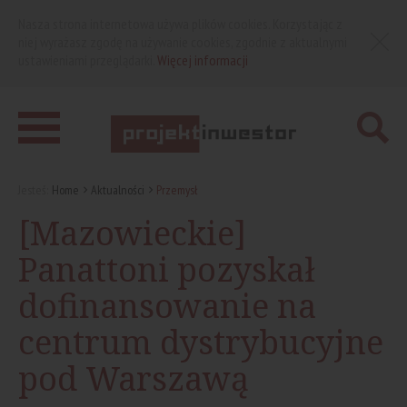
Nasza strona internetowa używa plików cookies. Korzystając z
niej wyrażasz zgodę na używanie cookies, zgodnie z aktualnymi
ustawieniami przeglądarki.
Więcej informacji
Jesteś:
Home
Aktualności
Przemysł
[Mazowieckie]
Panattoni pozyskał
dofinansowanie na
centrum dystrybucyjne
pod Warszawą