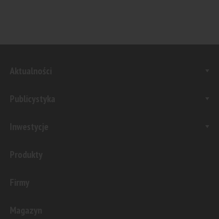
Aktualności
Publicystyka
Inwestycje
Produkty
Firmy
Magazyn