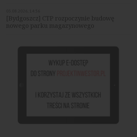
03.08.2026, 14:56
[Bydgoszcz] CTP rozpoczynie budowę
nowego parku magazynowego