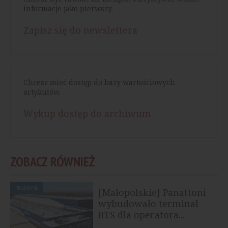
informacje jako pierwszy.
Zapisz się do newslettera
Chcesz mieć dostęp do bazy wartościowych
artykułów.
Wykup dostęp do archiwum
ZOBACZ RÓWNIEŻ
PRZEMYSŁ
[Małopolskie] Panattoni
wybudowało terminal
BTS dla operatora...