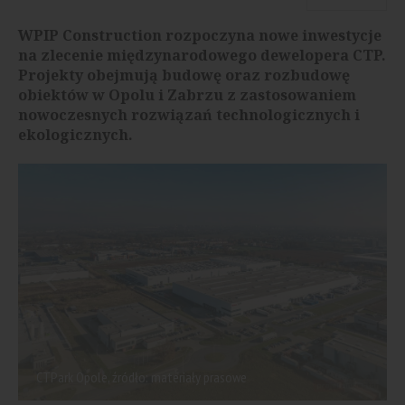
WPIP Construction rozpoczyna nowe inwestycje
na zlecenie międzynarodowego dewelopera CTP.
Projekty obejmują budowę oraz rozbudowę
obiektów w Opolu i Zabrzu z zastosowaniem
nowoczesnych rozwiązań technologicznych i
ekologicznych.
CTPark Opole, źródło: materiały prasowe