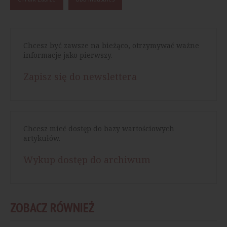
Chcesz być zawsze na bieżąco, otrzymywać ważne
informacje jako pierwszy.
Zapisz się do newslettera
Chcesz mieć dostęp do bazy wartościowych
artykułów.
Wykup dostęp do archiwum
ZOBACZ RÓWNIEŻ