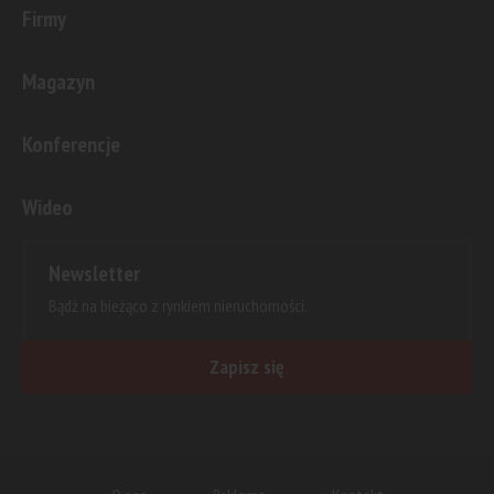
Firmy
Magazyn
Konferencje
Wideo
Newsletter
Bądź na bieżąco z rynkiem nieruchomości.
Zapisz się