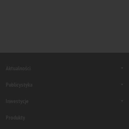
Aktualności
Publicystyka
Inwestycje
Produkty