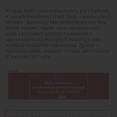
W Opolu WPIP Construction stworzy piąty budynek
w ramach kompleksu CTPark Opole, o powierzchni 8
800 mkw., mieszczący halę przemysłową oraz dwa
moduły biurowe. Obiekt został zaprojektowany z
myślą o potrzebach przyszłych najemców, z
zastosowaniem innowacyjnych technologii oraz
wysokich standardów wykończenia. Zgodnie z
harmonogramem, realizacja zostanie zakończona w
IV kwartale 2025 roku.
Reklama