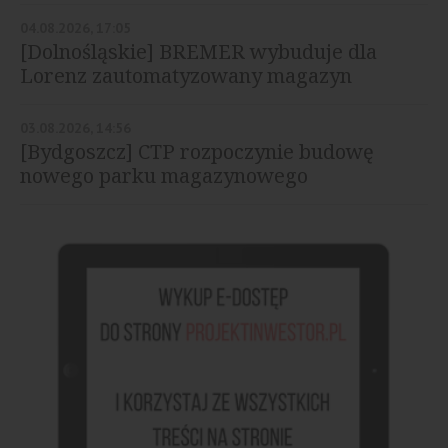
04.08.2026, 17:05
[Dolnośląskie] BREMER wybuduje dla
Lorenz zautomatyzowany magazyn
03.08.2026, 14:56
[Bydgoszcz] CTP rozpoczynie budowę
nowego parku magazynowego