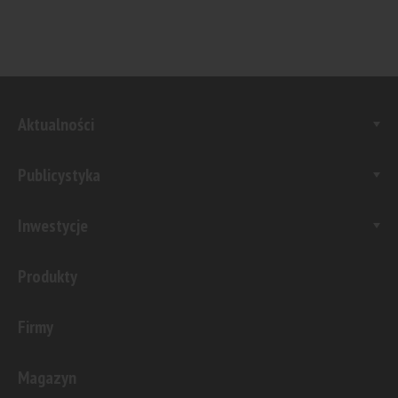
Aktualności
Publicystyka
Inwestycje
Produkty
Firmy
Magazyn