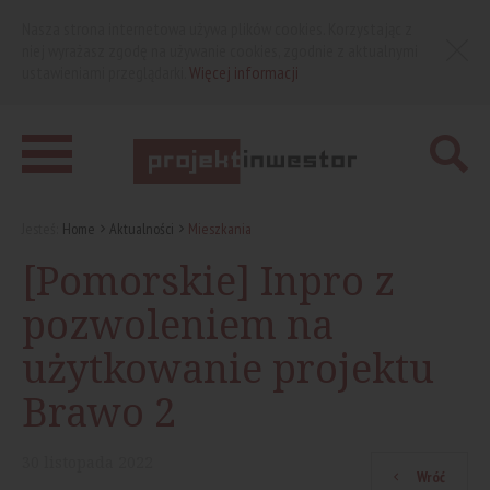
Nasza strona internetowa używa plików cookies. Korzystając z
niej wyrażasz zgodę na używanie cookies, zgodnie z aktualnymi
ustawieniami przeglądarki.
Więcej informacji
Jesteś:
Home
Aktualności
Mieszkania
[Pomorskie] Inpro z
pozwoleniem na
użytkowanie projektu
Brawo 2
30
listopada
2022
Wróć