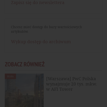
Zapisz się do newslettera
Chcesz mieć dostęp do bazy wartościowych
artykułów.
Wykup dostęp do archiwum
ZOBACZ RÓWNIEŻ
BIURA
[Warszawa] PwC Polska
wynajmuje 20 tys. mkw.
w AFI Tower