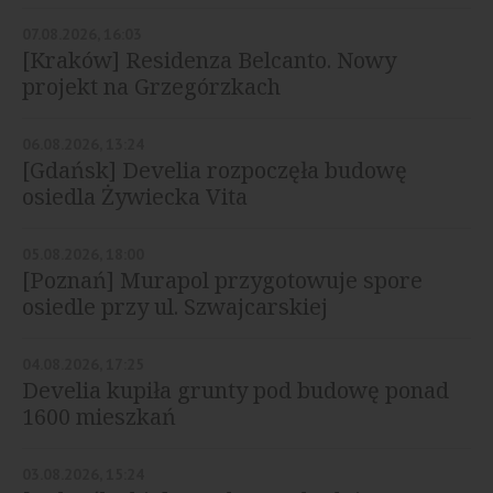
07.08.2026, 16:03
[Kraków] Residenza Belcanto. Nowy
projekt na Grzegórzkach
06.08.2026, 13:24
[Gdańsk] Develia rozpoczęła budowę
osiedla Żywiecka Vita
05.08.2026, 18:00
[Poznań] Murapol przygotowuje spore
osiedle przy ul. Szwajcarskiej
04.08.2026, 17:25
Develia kupiła grunty pod budowę ponad
1600 mieszkań
03.08.2026, 15:24