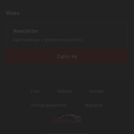
Wideo
Newsletter
Bądź na bieżąco z rynkiem nieruchomości.
Zapisz się
O nas
Reklama
Kontakt
Polityka prywatności
Regulamin