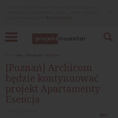
Nasza strona internetowa używa plików cookies. Korzystając z
niej wyrażasz zgodę na używanie cookies, zgodnie z aktualnymi
ustawieniami przeglądarki.
Więcej informacji
Jesteś:
Home
Aktualności
Mieszkania
[Poznań] Archicom
będzie kontynuować
projekt Apartamenty
Esencja
20
listopada
2024
Wróć