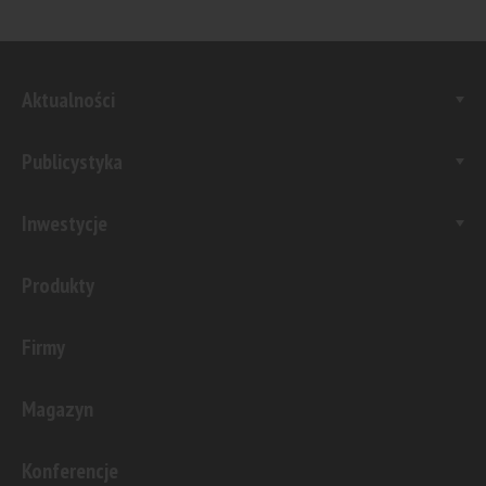
Aktualności
Publicystyka
Inwestycje
Produkty
Firmy
Magazyn
Konferencje