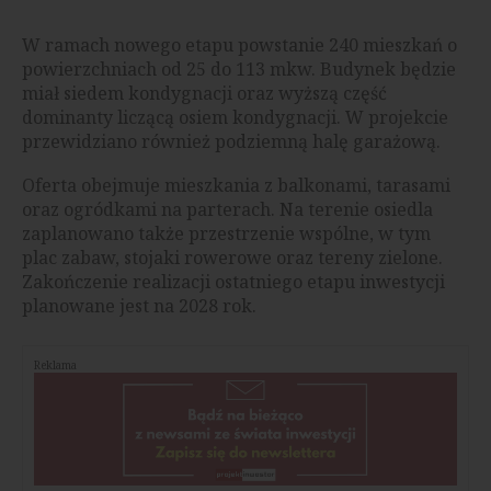
W ramach nowego etapu powstanie 240 mieszkań o
powierzchniach od 25 do 113 mkw. Budynek będzie
miał siedem kondygnacji oraz wyższą część
dominanty liczącą osiem kondygnacji. W projekcie
przewidziano również podziemną halę garażową.
Oferta obejmuje mieszkania z balkonami, tarasami
oraz ogródkami na parterach. Na terenie osiedla
zaplanowano także przestrzenie wspólne, w tym
plac zabaw, stojaki rowerowe oraz tereny zielone.
Zakończenie realizacji ostatniego etapu inwestycji
planowane jest na 2028 rok.
Reklama