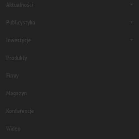
Aktualności
Publicystyka
Inwestycje
Produkty
Firmy
Magazyn
Konferencje
Wideo