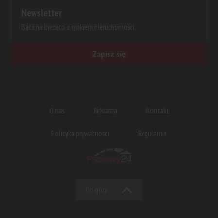
Newsletter
Bądź na bieżąco z rynkiem nieruchomości.
Zapisz się
O nas
Reklama
Kontakt
Polityka prywatności
Regulamin
Do góry