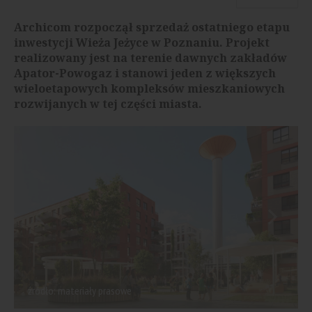
Archicom rozpoczął sprzedaż ostatniego etapu
inwestycji Wieża Jeżyce w Poznaniu. Projekt
realizowany jest na terenie dawnych zakładów
Apator-Powogaz i stanowi jeden z większych
wieloetapowych kompleksów mieszkaniowych
rozwijanych w tej części miasta.
źródło: materiały prasowe