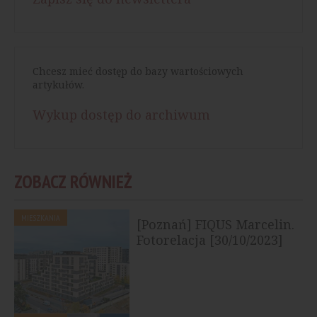
Chcesz mieć dostęp do bazy wartościowych
artykułów.
Wykup dostęp do archiwum
ZOBACZ RÓWNIEŻ
MIESZKANIA
[Poznań] FIQUS Marcelin.
Fotorelacja [30/10/2023]