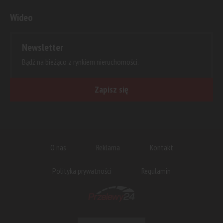
Wideo
Newsletter
Bądź na bieżąco z rynkiem nieruchomości.
Zapisz się
O nas
Reklama
Kontakt
Polityka prywatności
Regulamin