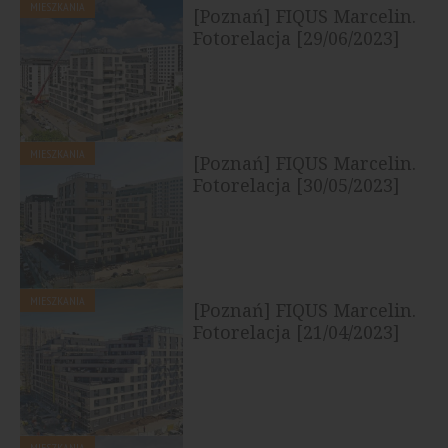
MIESZKANIA
[Poznań] FIQUS Marcelin.
Fotorelacja [29/06/2023]
MIESZKANIA
[Poznań] FIQUS Marcelin.
Fotorelacja [30/05/2023]
MIESZKANIA
[Poznań] FIQUS Marcelin.
Fotorelacja [21/04/2023]
MIESZKANIA