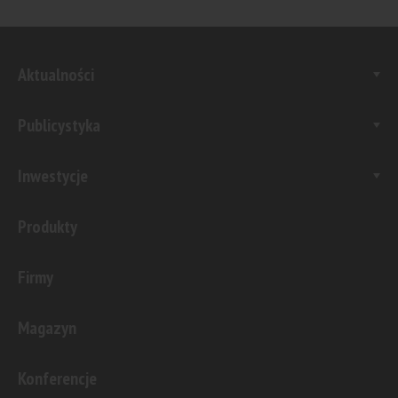
Aktualności
Publicystyka
Inwestycje
Produkty
Firmy
Magazyn
Konferencje