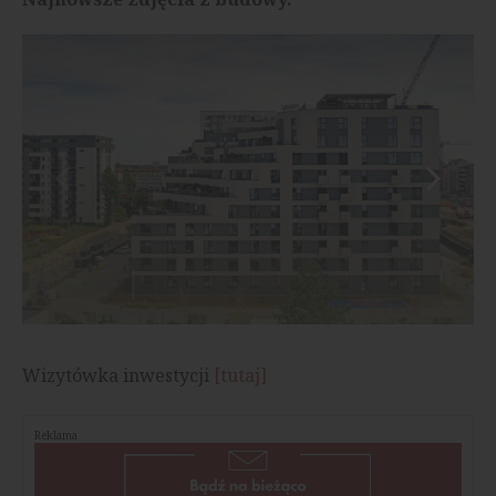
Wizytówka inwestycji
[tutaj]
Reklama