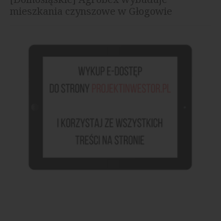
mieszkania czynszowe w Głogowie