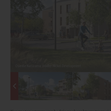
Osiedle Naturama, źródło: Nickel Development