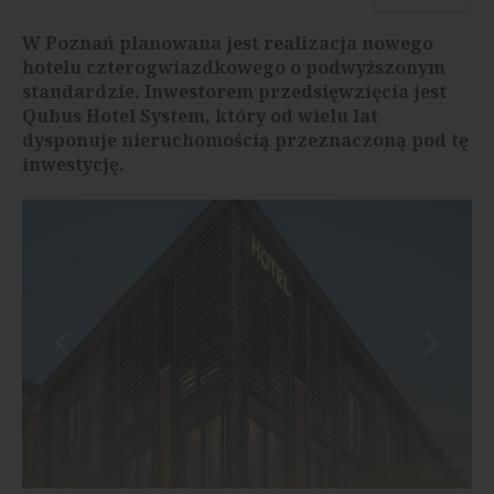
W Poznań planowana jest realizacja nowego
hotelu czterogwiazdkowego o podwyższonym
standardzie. Inwestorem przedsięwzięcia jest
Qubus Hotel System, który od wielu lat
dysponuje nieruchomością przeznaczoną pod tę
inwestycję.