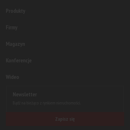
Produkty
Firmy
Magazyn
Konferencje
Wideo
Newsletter
Bądź na bieżąco z rynkiem nieruchomości.
Zapisz się