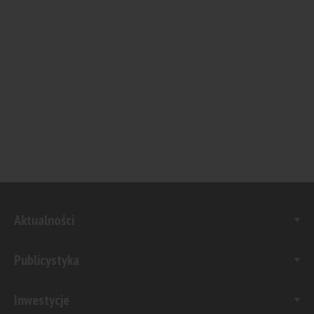
Aktualności
Publicystyka
Inwestycje