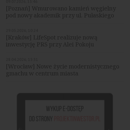
09.07.2026, 13:46
[Poznań] Wmurowano kamień węgielny
pod nowy akademik przy ul. Pułaskiego
29.05.2026, 10:24
[Kraków] LifeSpot realizuje nową
inwestycję PRS przy Alei Pokoju
28.04.2026, 15:51
[Wrocław] Nowe życie modernistycznego
gmachu w centrum miasta