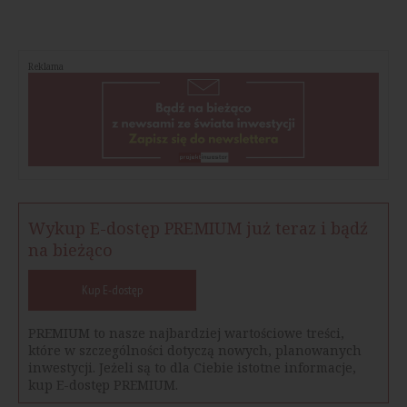
Reklama
Wykup E-dostęp PREMIUM już teraz i bądź
na bieżąco
Kup E-dostęp
PREMIUM to nasze najbardziej wartościowe treści,
które w szczególności dotyczą nowych, planowanych
inwestycji. Jeżeli są to dla Ciebie istotne informacje,
kup E-dostęp PREMIUM.