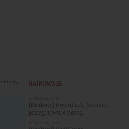
rzetarg,
NAJNOWSZE
07.08.2026, 16:16
[Kraków] NowoPark. Semaco
przygotowuje nową...
07.08.2026, 16:03