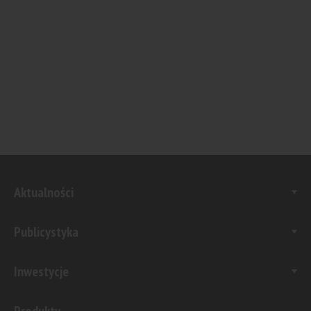
Aktualności
Publicystyka
Inwestycje