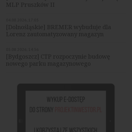
MLP Pruszków II
04.08.2026, 17:05
[Dolnośląskie] BREMER wybuduje dla
Lorenz zautomatyzowany magazyn
03.08.2026, 14:56
[Bydgoszcz] CTP rozpoczynie budowę
nowego parku magazynowego