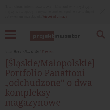
Nasza strona internetowa używa plików cookies. Korzystając z
niej wyrażasz zgodę na używanie cookies, zgodnie z aktualnymi
ustawieniami przeglądarki.
Więcej informacji
Jesteś:
Home
Aktualności
Przemysł
[Śląskie/Małopolskie]
Portfolio Panattoni
„odchudzone” o dwa
kompleksy
magazynowe