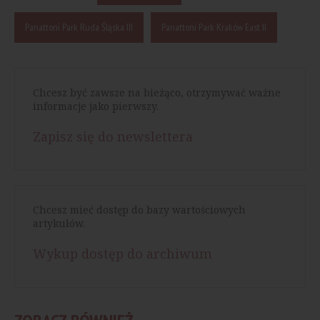
Panattoni Park Ruda Śląska III
Panattoni Park Kraków East II
Chcesz być zawsze na bieżąco, otrzymywać ważne
informacje jako pierwszy.
Zapisz się do newslettera
Chcesz mieć dostęp do bazy wartościowych
artykułów.
Wykup dostęp do archiwum