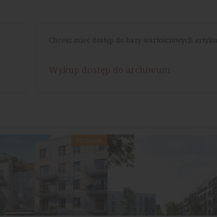
Chcesz mieć dostęp do bazy wartościowych artyku
Wykup dostęp do archiwum
MIESZKANIA