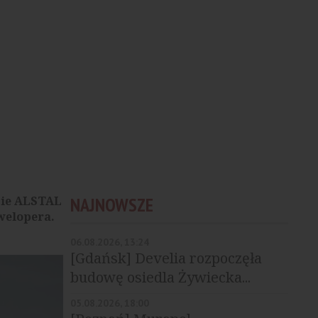
zie ALSTAL
NAJNOWSZE
welopera.
06.08.2026, 13:24
[Gdańsk] Develia rozpoczęła
budowę osiedla Żywiecka...
05.08.2026, 18:00