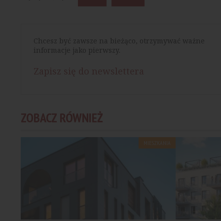
Chcesz być zawsze na bieżąco, otrzymywać ważne
informacje jako pierwszy.
Zapisz się do newslettera
ZOBACZ RÓWNIEŻ
MIESZKANIA