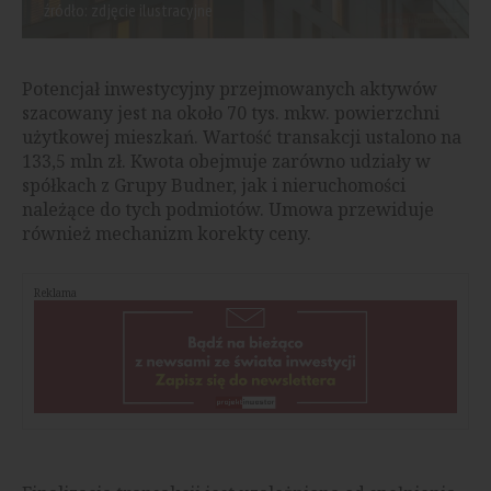
źródło: zdjęcie ilustracyjne
Potencjał inwestycyjny przejmowanych aktywów
szacowany jest na około 70 tys. mkw. powierzchni
użytkowej mieszkań. Wartość transakcji ustalono na
133,5 mln zł. Kwota obejmuje zarówno udziały w
spółkach z Grupy Budner, jak i nieruchomości
należące do tych podmiotów. Umowa przewiduje
również mechanizm korekty ceny.
Reklama