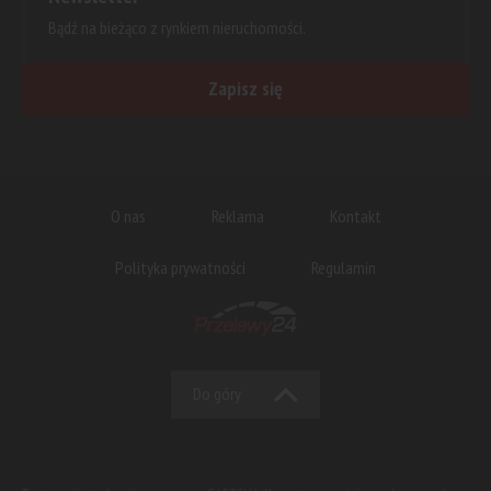
Bądź na bieżąco z rynkiem nieruchomości.
Zapisz się
O nas
Reklama
Kontakt
Polityka prywatności
Regulamin
Do góry