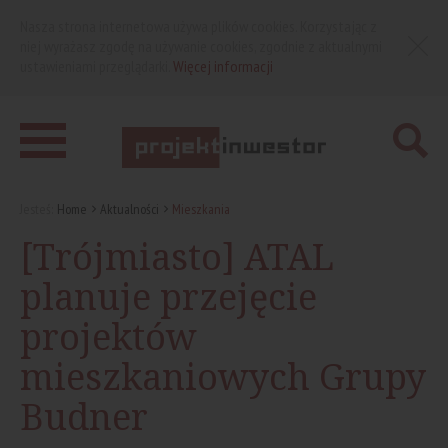
Nasza strona internetowa używa plików cookies. Korzystając z
niej wyrażasz zgodę na używanie cookies, zgodnie z aktualnymi
ustawieniami przeglądarki.
Więcej informacji
Jesteś:
Home
Aktualności
Mieszkania
[Trójmiasto] ATAL
planuje przejęcie
projektów
mieszkaniowych Grupy
Budner