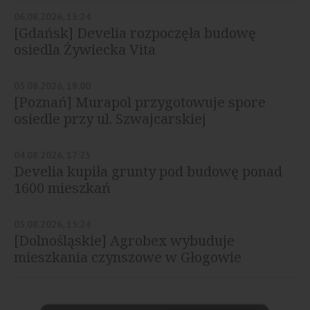
06.08.2026, 13:24
[Gdańsk] Develia rozpoczęła budowę
osiedla Żywiecka Vita
05.08.2026, 18:00
[Poznań] Murapol przygotowuje spore
osiedle przy ul. Szwajcarskiej
04.08.2026, 17:25
Develia kupiła grunty pod budowę ponad
1600 mieszkań
03.08.2026, 15:24
[Dolnośląskie] Agrobex wybuduje
mieszkania czynszowe w Głogowie