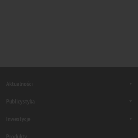
Aktualności
Publicystyka
Inwestycje
Produkty