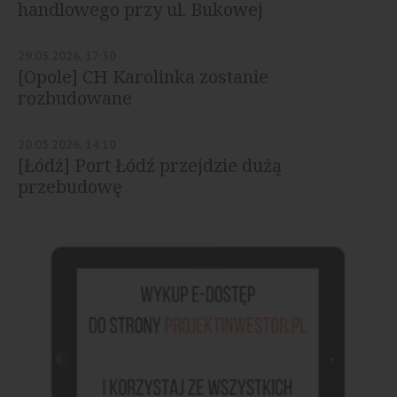
handlowego przy ul. Bukowej
29.05.2026, 17:30
[Opole] CH Karolinka zostanie
rozbudowane
20.05.2026, 14:10
[Łódź] Port Łódź przejdzie dużą
przebudowę