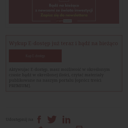
Wykup E-dostęp już teraz i bądź na bieżąco
Kup E-dostęp
Aktywujac E-dostęp, masz możliwość w określonym
czasie bądź w określonej ilości, czytać materiały
publikowane na naszym portalu [oprócz treści
PREMIUM].
Udostępnij na