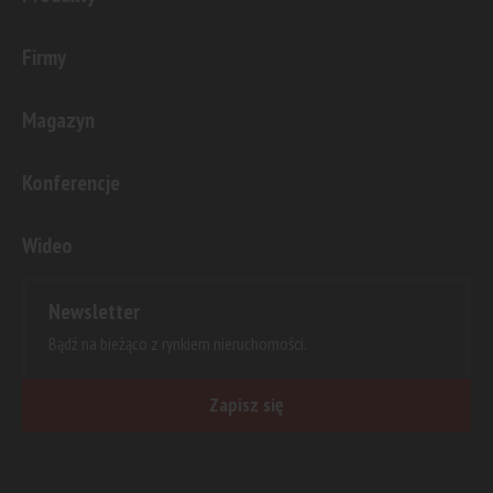
Firmy
Magazyn
Konferencje
Wideo
Newsletter
Bądź na bieżąco z rynkiem nieruchomości.
Zapisz się