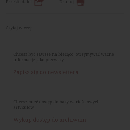
Prześlij dalej
Drukuj
Czytaj więcej:
Chcesz być zawsze na bieżąco, otrzymywać ważne
informacje jako pierwszy.
Zapisz się do newslettera
Chcesz mieć dostęp do bazy wartościowych
artykułów.
Wykup dostęp do archiwum