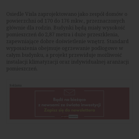
Osiedle Visla zaprojektowano jako zespół domów o
powierzchni od 170 do 176 mkw., przeznaczonych
głównie dla rodzin. Budynki będą miały wysokość
pomieszczeń do 2,87 metra i duże przeszklenia,
zapewniające dobre doświetlenie wnętrz. Standard
wyposażenia obejmuje ogrzewanie podłogowe w
całym budynku, a projekt przewiduje możliwość
instalacji klimatyzacji oraz indywidualnej aranżacji
pomieszczeń.
Reklama