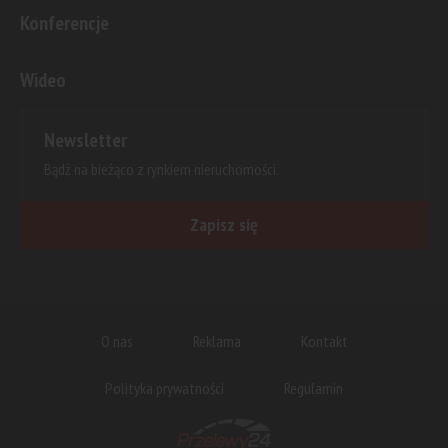
Konferencje
Wideo
Newsletter
Bądź na bieżąco z rynkiem nieruchomości.
Zapisz się
O nas
Reklama
Kontakt
Polityka prywatności
Regulamin