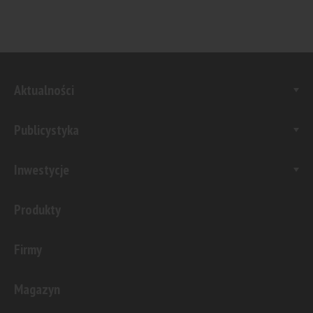
Aktualności
Publicystyka
Inwestycje
Produkty
Firmy
Magazyn