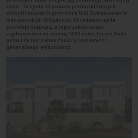
Visla – zespołu 22 domów jednorodzinnych
zlokalizowanych przy ulicy Wał Zawadowski w
warszawskim Wilanowie. Przedsięwzięcie
powstaje etapami, a jego zakończenie
zaplanowano na wiosnę 2028 roku. Firma Rohe
pełni równocześnie funkcję inwestora i
generalnego wykonawcy.
źródło: materiały prasowe