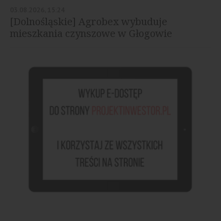
03.08.2026, 15:24
[Dolnośląskie] Agrobex wybuduje
mieszkania czynszowe w Głogowie