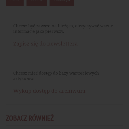
Chcesz być zawsze na bieżąco, otrzymywać ważne
informacje jako pierwszy.
Zapisz się do newslettera
Chcesz mieć dostęp do bazy wartościowych
artykułów.
Wykup dostęp do archiwum
ZOBACZ RÓWNIEŻ