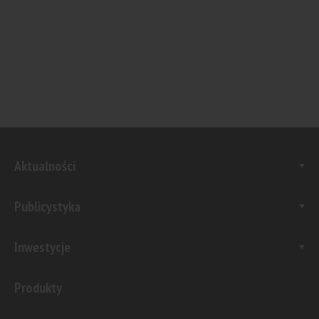
Aktualności
Publicystyka
Inwestycje
Produkty