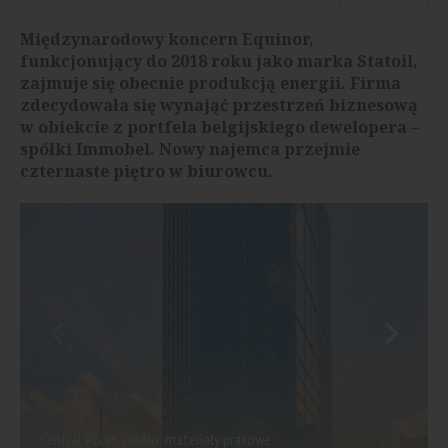
Międzynarodowy koncern Equinor,
funkcjonujący do 2018 roku jako marka Statoil,
zajmuje się obecnie produkcją energii. Firma
zdecydowała się wynająć przestrzeń biznesową
w obiekcie z portfela belgijskiego dewelopera –
spółki Immobel. Nowy najemca przejmie
czternaste piętro w biurowcu.
Central Point, źródło: materiały prasowe