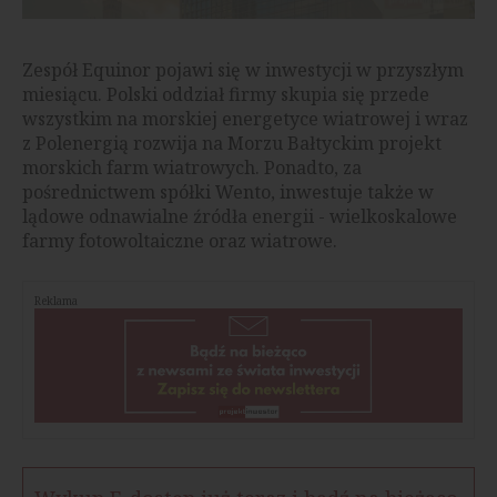
Zespół Equinor pojawi się w inwestycji w przyszłym
miesiącu. Polski oddział firmy skupia się przede
wszystkim na morskiej energetyce wiatrowej i wraz
z Polenergią rozwija na Morzu Bałtyckim projekt
morskich farm wiatrowych. Ponadto, za
pośrednictwem spółki Wento, inwestuje także w
lądowe odnawialne źródła energii - wielkoskalowe
farmy fotowoltaiczne oraz wiatrowe.
Reklama