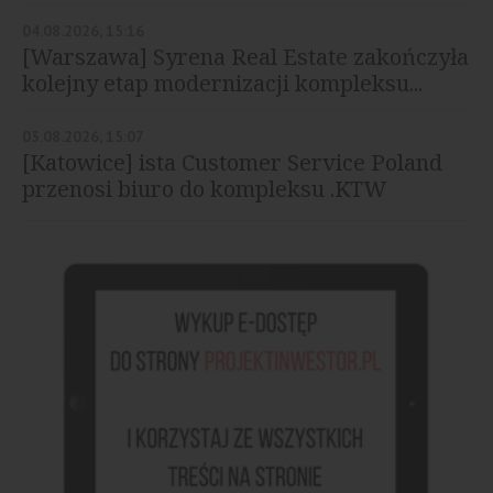
04.08.2026, 15:16
[Warszawa] Syrena Real Estate zakończyła
kolejny etap modernizacji kompleksu...
03.08.2026, 15:07
[Katowice] ista Customer Service Poland
przenosi biuro do kompleksu .KTW