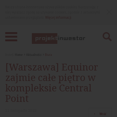
Nasza strona internetowa używa plików cookies. Korzystając z
niej wyrażasz zgodę na używanie cookies, zgodnie z aktualnymi
ustawieniami przeglądarki.
Więcej informacji
Jesteś:
Home
Aktualności
Biura
[Warszawa] Equinor
zajmie całe piętro w
kompleksie Central
Point
21
listopada
2022
Wróć