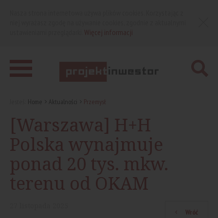
Nasza strona internetowa używa plików cookies. Korzystając z
niej wyrażasz zgodę na używanie cookies, zgodnie z aktualnymi
ustawieniami przeglądarki.
Więcej informacji
Jesteś:
Home
Aktualności
Przemysł
[Warszawa] H+H
Polska wynajmuje
ponad 20 tys. mkw.
terenu od OKAM
27
listopada
2025
Wróć