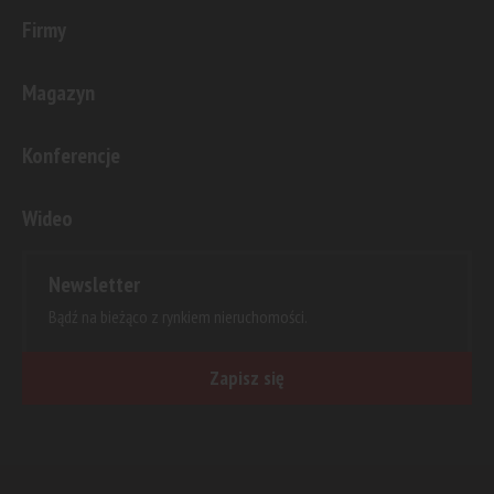
Firmy
Magazyn
Konferencje
Wideo
Newsletter
Bądź na bieżąco z rynkiem nieruchomości.
Zapisz się