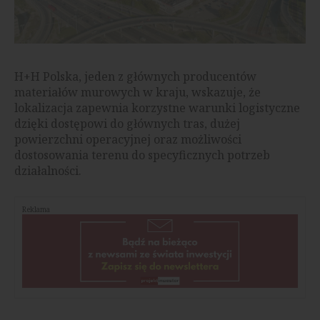
H+H Polska, jeden z głównych producentów
materiałów murowych w kraju, wskazuje, że
lokalizacja zapewnia korzystne warunki logistyczne
dzięki dostępowi do głównych tras, dużej
powierzchni operacyjnej oraz możliwości
dostosowania terenu do specyficznych potrzeb
działalności.
Reklama