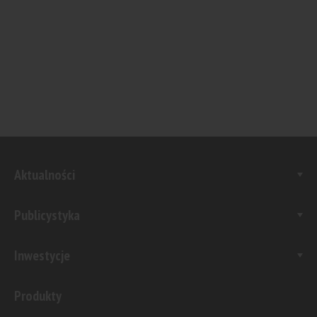
Aktualności
Publicystyka
Inwestycje
Produkty