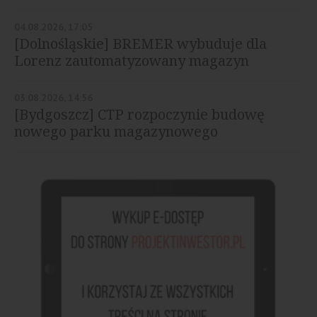
04.08.2026, 17:05
[Dolnośląskie] BREMER wybuduje dla
Lorenz zautomatyzowany magazyn
03.08.2026, 14:56
[Bydgoszcz] CTP rozpoczynie budowę
nowego parku magazynowego