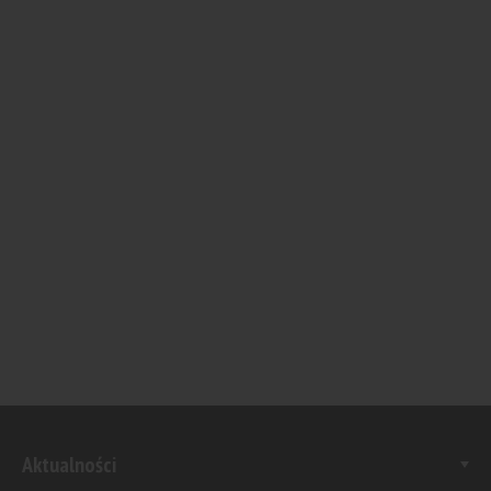
Aktualności