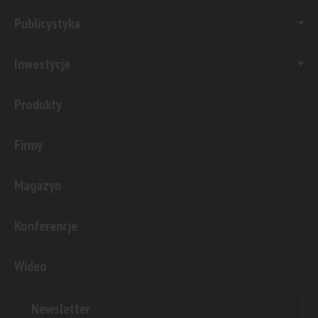
Publicystyka
Inwestycje
Produkty
Firmy
Magazyn
Konferencje
Wideo
Newsletter