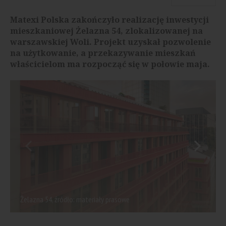
Matexi Polska zakończyło realizację inwestycji
mieszkaniowej Żelazna 54, zlokalizowanej na
warszawskiej Woli. Projekt uzyskał pozwolenie
na użytkowanie, a przekazywanie mieszkań
właścicielom ma rozpocząć się w połowie maja.
Żelazna 54, źródło: materiały prasowe