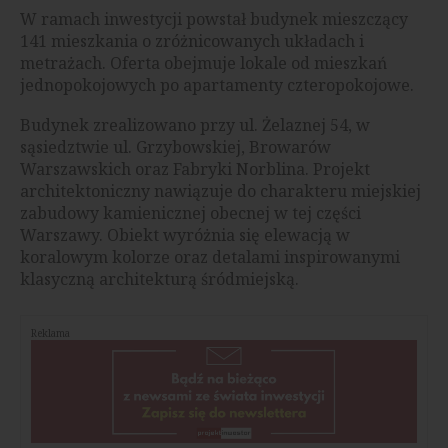
W ramach inwestycji powstał budynek mieszczący
141 mieszkania o zróżnicowanych układach i
metrażach. Oferta obejmuje lokale od mieszkań
jednopokojowych po apartamenty czteropokojowe.
Budynek zrealizowano przy ul. Żelaznej 54, w
sąsiedztwie ul. Grzybowskiej, Browarów
Warszawskich oraz Fabryki Norblina. Projekt
architektoniczny nawiązuje do charakteru miejskiej
zabudowy kamienicznej obecnej w tej części
Warszawy. Obiekt wyróżnia się elewacją w
koralowym kolorze oraz detalami inspirowanymi
klasyczną architekturą śródmiejską.
Reklama