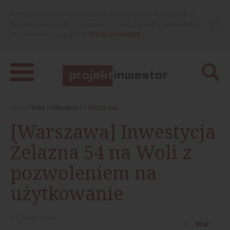
Nasza strona internetowa używa plików cookies. Korzystając z
niej wyrażasz zgodę na używanie cookies, zgodnie z aktualnymi
ustawieniami przeglądarki.
Więcej informacji
Jesteś:
Home
Aktualności
Mieszkania
[Warszawa] Inwestycja
Żelazna 54 na Woli z
pozwoleniem na
użytkowanie
14
maja
2026
Wróć