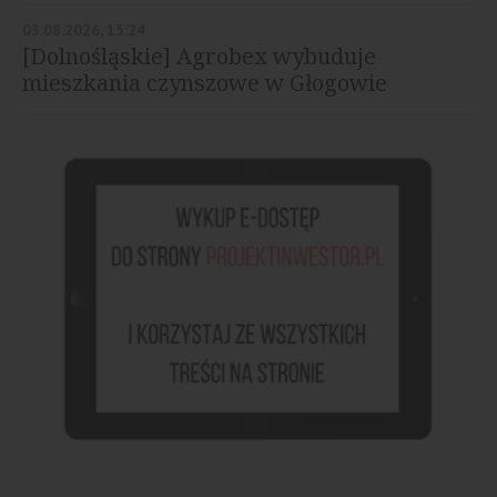
03.08.2026, 15:24
[Dolnośląskie] Agrobex wybuduje
mieszkania czynszowe w Głogowie