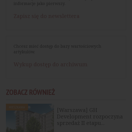
informacje jako pierwszy.
Zapisz się do newslettera
Chcesz mieć dostęp do bazy wartościowych
artykułów.
Wykup dostęp do archiwum
ZOBACZ RÓWNIEŻ
MIESZKANIA
[Warszawa] GH
Development rozpoczyna
sprzedaż II etapu...