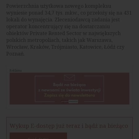
Powierzchnia użytkowa nowego kompleksu
wyniesie ponad 34,7 tys. mkw., co przełoży się na 431
lokali do wynajęcia. Zleceniodawcą zadania jest
operator koncentrujący się na dostarczaniu
obiektów Private Rented Sector w największych
polskich metropoliach, takich jak Warszawa,
Wrocław, Kraków, Trójmiasto, Katowice, Łódź czy
Poznań.
Reklama
Wykup E-dostęp już teraz i bądź na bieżąco