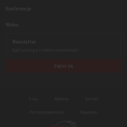
Konferencje
Wideo
Newsletter
Bądź na bieżąco z rynkiem nieruchomości.
Zapisz się
O nas
Reklama
Kontakt
Polityka prywatności
Regulamin