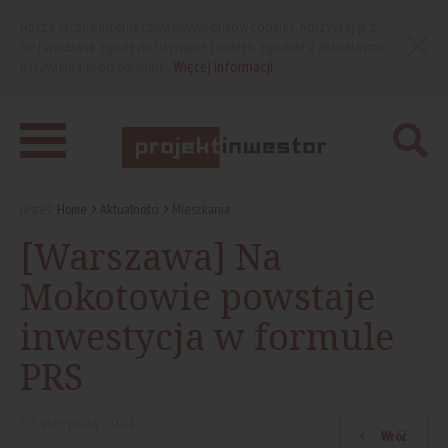
Nasza strona internetowa używa plików cookies. Korzystając z
niej wyrażasz zgodę na używanie cookies, zgodnie z aktualnymi
ustawieniami przeglądarki.
Więcej informacji
Jesteś:
Home
Aktualności
Mieszkania
[Warszawa] Na
Mokotowie powstaje
inwestycja w formule
PRS
05
sierpnia
2024
Wróć