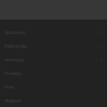
Aktualności
Publicystyka
Inwestycje
Produkty
Firmy
Magazyn