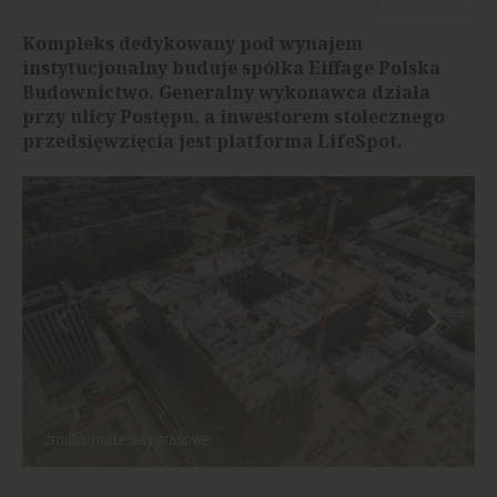
Kompleks dedykowany pod wynajem
instytucjonalny buduje spółka Eiffage Polska
Budownictwo. Generalny wykonawca działa
przy ulicy Postępu, a inwestorem stołecznego
przedsięwzięcia jest platforma LifeSpot.
źródło: materiały prasowe