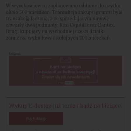
W wysokościowcu zaplanowano oddanie do użytku
około 500 mieszkań. Transakcja zakupu gruntu była
transakcją łączoną, a ze sprzedającym umowę
zawarły dwa podmioty: Resi Capital oraz Dantex.
Drugi kupujący na wschodniej części działki
zamierza wybudować kolejnych 200 mieszkań.
Reklama
Wykup E-dostęp już teraz i bądź na bieżąco
Kup E-dostęp