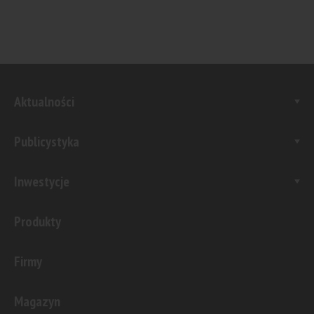
Aktualności
Publicystyka
Inwestycje
Produkty
Firmy
Magazyn