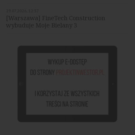
29.07.2026, 12:57
[Warszawa] FineTech Construction
wybuduje Moje Bielany 3