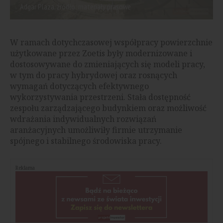
Adgar Plaza, źródło: materiały prasowe
W ramach dotychczasowej współpracy powierzchnie
użytkowane przez Zoetis były modernizowane i
dostosowywane do zmieniających się modeli pracy,
w tym do pracy hybrydowej oraz rosnących
wymagań dotyczących efektywnego
wykorzystywania przestrzeni. Stała dostępność
zespołu zarządzającego budynkiem oraz możliwość
wdrażania indywidualnych rozwiązań
aranżacyjnych umożliwiły firmie utrzymanie
spójnego i stabilnego środowiska pracy.
Reklama