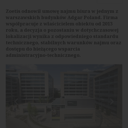
Zoetis odnowił umowę najmu biura w jednym z
warszawskich budynków Adgar Poland. Firma
współpracuje z właścicielem obiektu od 2013
roku, a decyzja o pozostaniu w dotychczasowej
lokalizacji wynika z odpowiedniego standardu
technicznego, stabilnych warunków najmu oraz
dostępu do bieżącego wsparcia
administracyjno-technicznego.