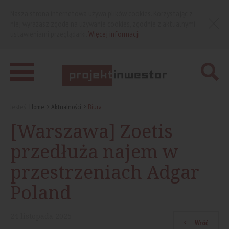
Nasza strona internetowa używa plików cookies. Korzystając z
niej wyrażasz zgodę na używanie cookies, zgodnie z aktualnymi
ustawieniami przeglądarki.
Więcej informacji
Jesteś:
Home
Aktualności
Biura
[Warszawa] Zoetis
przedłuża najem w
przestrzeniach Adgar
Poland
24
listopada
2025
Wróć