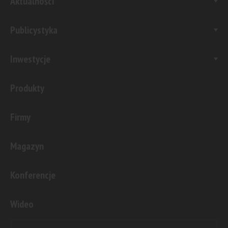
Aktualności
Publicystyka
Inwestycje
Produkty
Firmy
Magazyn
Konferencje
Wideo