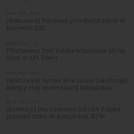
06.08.2026, 13:20
[Warszawa] VeloBank przedłużył najem w
biurowcu Q22
04.08.2026, 17:31
[Warszawa] PwC Polska wynajmuje 20 tys.
mkw. w AFI Tower
04.08.2026, 15:16
[Warszawa] Syrena Real Estate zakończyła
kolejny etap modernizacji kompleksu...
03.08.2026, 15:07
[Katowice] ista Customer Service Poland
przenosi biuro do kompleksu .KTW