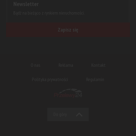
Newsletter
Bądź na bieżąco z rynkiem nieruchomości.
Zapisz się
O nas
Reklama
Kontakt
Polityka prywatności
Regulamin
Do góry