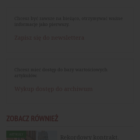
Chcesz być zawsze na bieżąco, otrzymywać ważne
informacje jako pierwszy.
Zapisz się do newslettera
Chcesz mieć dostęp do bazy wartościowych
artykułów.
Wykup dostęp do archiwum
ZOBACZ RÓWNIEŻ
ARTYKUŁY
Rekordowy kontrakt.