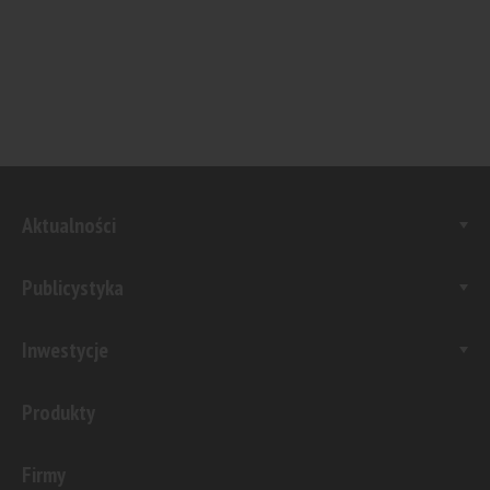
Aktualności
Publicystyka
Inwestycje
Produkty
Firmy