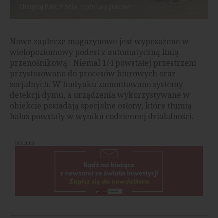
Charging Park, źródło: materiały prasowe
Nowe zaplecze magazynowe jest wyposażone w
wielopoziomowy podest z automatyczną linią
przenośnikową. Niemal 1/4 powstałej przestrzeni
przystosowano do procesów biurowych oraz
socjalnych. W budynku zamontowano systemy
detekcji dymu, a urządzenia wykorzystywane w
obiekcie posiadają specjalne osłony, które tłumią
hałas powstały w wyniku codziennej działalności.
Reklama