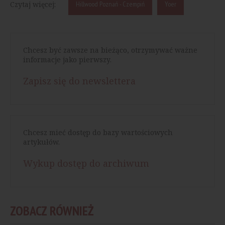
Czytaj więcej:
Hillwood Poznań - Czempiń
Yoer
Chcesz być zawsze na bieżąco, otrzymywać ważne
informacje jako pierwszy.
Zapisz się do newslettera
Chcesz mieć dostęp do bazy wartościowych
artykułów.
Wykup dostęp do archiwum
ZOBACZ RÓWNIEŻ