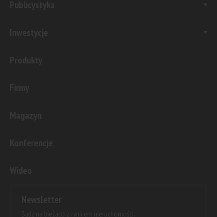
Publicystyka
Inwestycje
Produkty
Firmy
Magazyn
Konferencje
Wideo
Newsletter
Bądź na bieżąco z rynkiem nieruchomości.