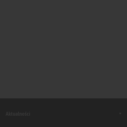
Aktualności