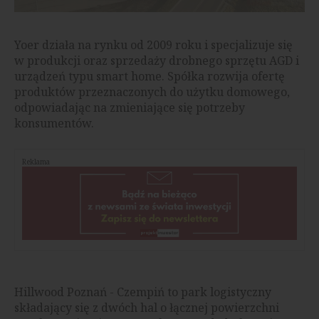
Yoer działa na rynku od 2009 roku i specjalizuje się
w produkcji oraz sprzedaży drobnego sprzętu AGD i
urządzeń typu smart home. Spółka rozwija ofertę
produktów przeznaczonych do użytku domowego,
odpowiadając na zmieniające się potrzeby
konsumentów.
Reklama
Hillwood Poznań - Czempiń to park logistyczny
składający się z dwóch hal o łącznej powierzchni