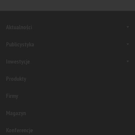
Aktualności
Publicystyka
Inwestycje
Produkty
Firmy
Magazyn
Konferencje