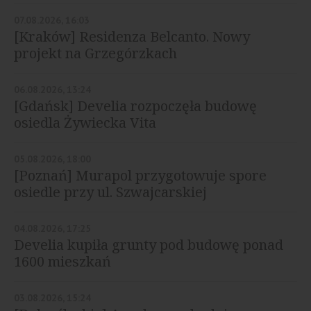
07.08.2026, 16:03
[Kraków] Residenza Belcanto. Nowy
projekt na Grzegórzkach
06.08.2026, 13:24
[Gdańsk] Develia rozpoczęła budowę
osiedla Żywiecka Vita
05.08.2026, 18:00
[Poznań] Murapol przygotowuje spore
osiedle przy ul. Szwajcarskiej
04.08.2026, 17:25
Develia kupiła grunty pod budowę ponad
1600 mieszkań
03.08.2026, 15:24