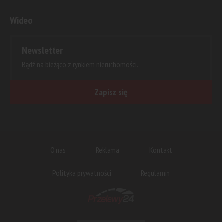
Wideo
Newsletter
Bądź na bieżąco z rynkiem nieruchomości.
Zapisz się
O nas
Reklama
Kontakt
Polityka prywatności
Regulamin