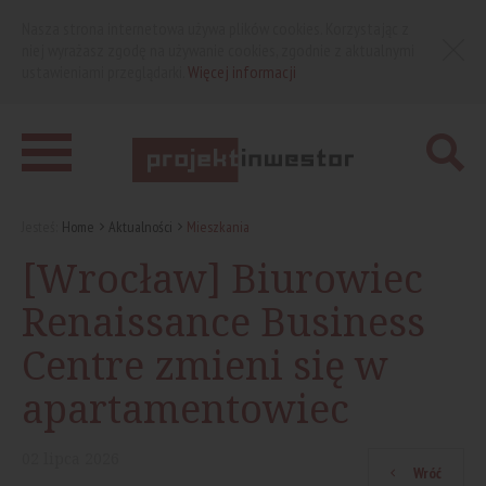
Nasza strona internetowa używa plików cookies. Korzystając z
niej wyrażasz zgodę na używanie cookies, zgodnie z aktualnymi
ustawieniami przeglądarki.
Więcej informacji
Jesteś:
Home
Aktualności
Mieszkania
[Wrocław] Biurowiec
Renaissance Business
Centre zmieni się w
apartamentowiec
02
lipca
2026
Wróć