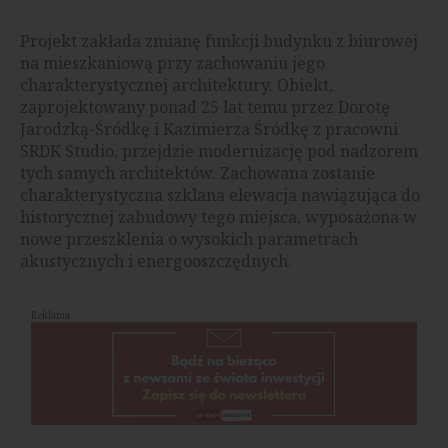
Projekt zakłada zmianę funkcji budynku z biurowej
na mieszkaniową przy zachowaniu jego
charakterystycznej architektury. Obiekt,
zaprojektowany ponad 25 lat temu przez Dorotę
Jarodzką-Śródkę i Kazimierza Śródkę z pracowni
SRDK Studio, przejdzie modernizację pod nadzorem
tych samych architektów. Zachowana zostanie
charakterystyczna szklana elewacja nawiązująca do
historycznej zabudowy tego miejsca, wyposażona w
nowe przeszklenia o wysokich parametrach
akustycznych i energooszczędnych.
Reklama