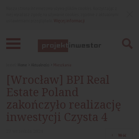
Nasza strona internetowa używa plików cookies. Korzystając z
niej wyrażasz zgodę na używanie cookies, zgodnie z aktualnymi
ustawieniami przeglądarki.
Więcej informacji
Jesteś:
Home
Aktualności
Mieszkania
[Wrocław] BPI Real
Estate Poland
zakończyło realizację
inwestycji Czysta 4
27
września
2024
Wróć