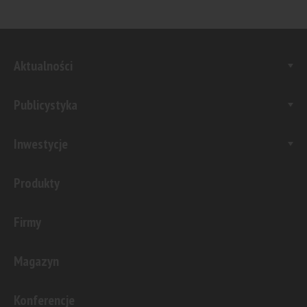
Aktualności
Publicystyka
Inwestycje
Produkty
Firmy
Magazyn
Konferencje