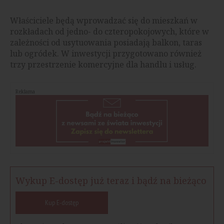
Właściciele będą wprowadzać się do mieszkań w
rozkładach od jedno- do czteropokojowych, które w
zależności od usytuowania posiadają balkon, taras
lub ogródek. W inwestycji przygotowano również
trzy przestrzenie komercyjne dla handlu i usług.
Reklama
Wykup E-dostęp już teraz i bądź na bieżąco
Kup E-dostęp