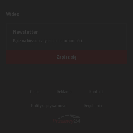
Wideo
Newsletter
Bądź na bieżąco z rynkiem nieruchomości.
Zapisz się
O nas
Reklama
Kontakt
Polityka prywatności
Regulamin