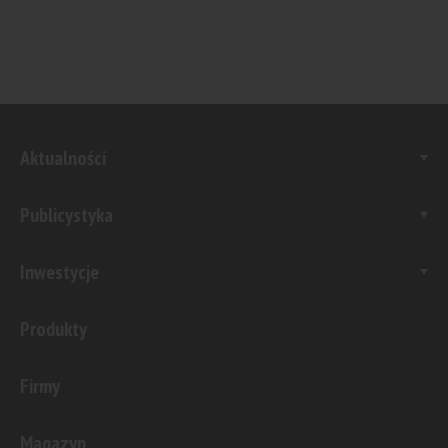
Aktualności
Publicystyka
Inwestycje
Produkty
Firmy
Magazyn