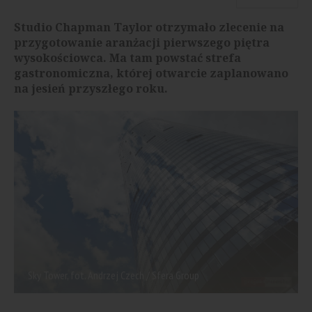
Studio Chapman Taylor otrzymało zlecenie na
przygotowanie aranżacji pierwszego piętra
wysokościowca. Ma tam powstać strefa
gastronomiczna, której otwarcie zaplanowano
na jesień przyszłego roku.
Sky Tower, fot. Andrzej Czech / Sfera Group