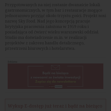
Przygotowanych na niej zostanie dwanaście lokali
gastronomicznych, w tym bar i restauracje mogące
jednorazowo przyjąć około trzystu gości. Projekt nosi
nazwę Sky Food. Nad jego koncepcją pracuje
brytyjska pracownia założona w 1959 roku i
posiadająca od ćwierć wieku warszawski oddział.
Studio ma doświadczenie m.in. w realizacji
projektów z zakresu handlu detalicznego,
przestrzeni biurowych i hotelarstwa.
Reklama
Wykup E-dostęp już teraz i bądź na bieżąco