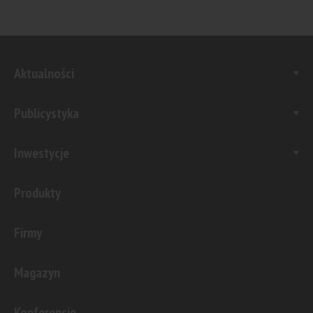
Aktualności
Publicystyka
Inwestycje
Produkty
Firmy
Magazyn
Konferencje