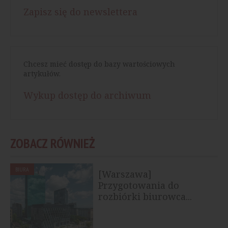
Zapisz się do newslettera
Chcesz mieć dostęp do bazy wartościowych
artykułów.
Wykup dostęp do archiwum
ZOBACZ RÓWNIEŻ
BIURA
[Warszawa]
Przygotowania do
rozbiórki biurowca...