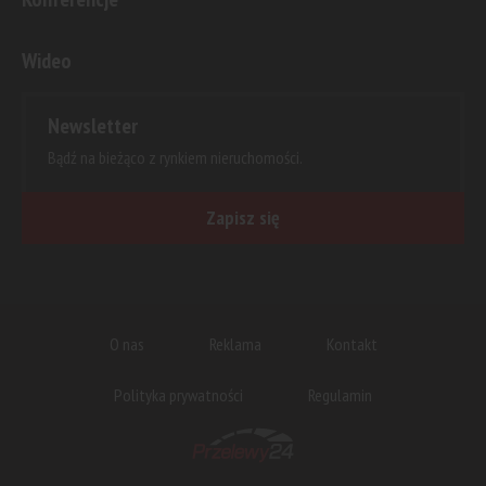
Wideo
Newsletter
Bądź na bieżąco z rynkiem nieruchomości.
Zapisz się
O nas
Reklama
Kontakt
Polityka prywatności
Regulamin