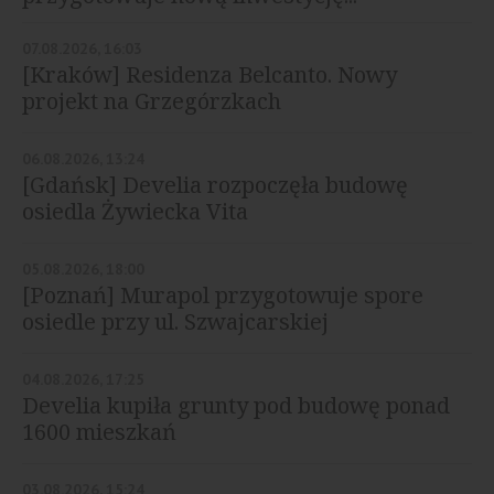
07.08.2026, 16:03
[Kraków] Residenza Belcanto. Nowy
projekt na Grzegórzkach
06.08.2026, 13:24
[Gdańsk] Develia rozpoczęła budowę
osiedla Żywiecka Vita
05.08.2026, 18:00
[Poznań] Murapol przygotowuje spore
osiedle przy ul. Szwajcarskiej
04.08.2026, 17:25
Develia kupiła grunty pod budowę ponad
1600 mieszkań
03.08.2026, 15:24