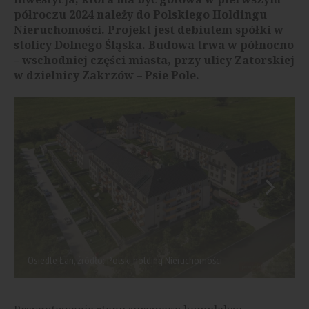
półroczu 2024 należy do Polskiego Holdingu
Nieruchomości. Projekt jest debiutem spółki w
stolicy Dolnego Śląska. Budowa trwa w północno
– wschodniej części miasta, przy ulicy Zatorskiej
w dzielnicy Zakrzów – Psie Pole.
Osiedle Łan, źródło: Polski holding Nieruchomości