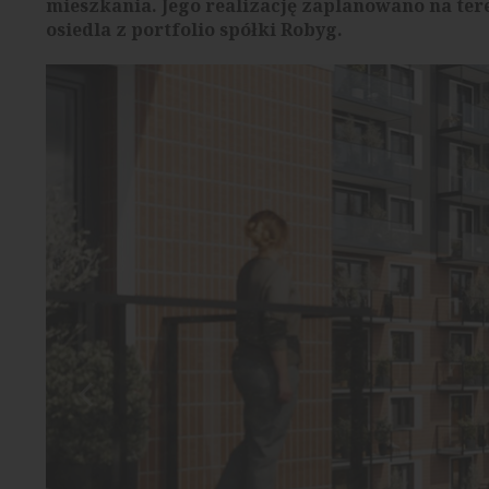
mieszkania. Jego realizację zaplanowano na ter
osiedla z portfolio spółki Robyg.