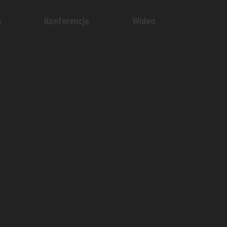
n
Konferencje
Wideo