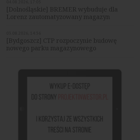
04.08.2026, 17:05
[Dolnośląskie] BREMER wybuduje dla
Lorenz zautomatyzowany magazyn
03.08.2026, 14:56
[Bydgoszcz] CTP rozpoczynie budowę
nowego parku magazynowego