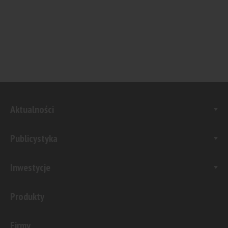
Aktualności
Publicystyka
Inwestycje
Produkty
Firmy