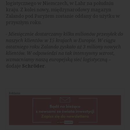
logistycznego w Niemczech, w Lahr na południu
kraju. Z kolei nowy, międzynarodowy magazyn
Zalando pod Paryżem zostanie oddany do użytku w
przyszłym roku.
- Miesięcznie dostarczamy kilka milionów przesyłek do
naszych klientów w 15 krajach w Europie. W ciągu
ostatniego roku Zalando zyskało aż 3 miliony nowych
klientów. W odpowiedzi na tak intensywny wzrost,
wzmacniamy naszą europejską sieć logistyczną –
dodaje
Schröder
.
Reklama