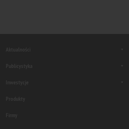
Aktualności
Publicystyka
Inwestycje
Produkty
Firmy