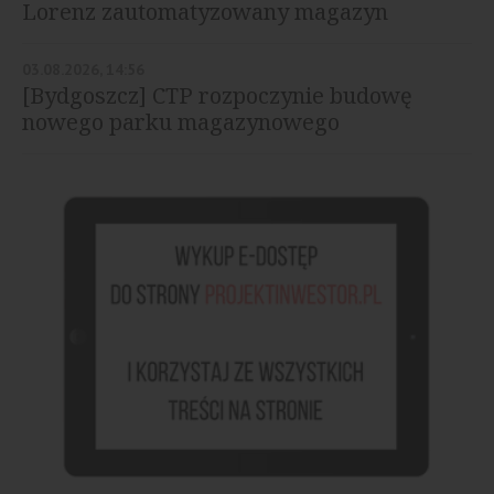
Lorenz zautomatyzowany magazyn
03.08.2026, 14:56
[Bydgoszcz] CTP rozpoczynie budowę
nowego parku magazynowego