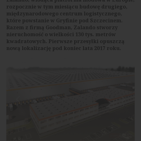
rozpocznie w tym miesiącu budowę drugiego,
międzynarodowego centrum logistycznego,
które powstanie w Gryfinie pod Szczecinem.
Razem z firmą Goodman, Zalando stworzy
nieruchomość o wielkości 130 tys. metrów
kwadratowych. Pierwsze przesyłki opuszczą
nową lokalizację pod koniec lata 2017 roku.