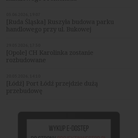
03.06.2026, 19:07
[Ruda Śląska] Ruszyła budowa parku
handlowego przy ul. Bukowej
29.05.2026, 17:30
[Opole] CH Karolinka zostanie
rozbudowane
20.05.2026, 14:10
[Łódź] Port Łódź przejdzie dużą
przebudowę