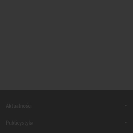
Aktualności
Publicystyka