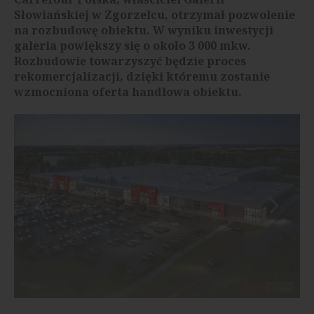
Słowiańskiej w Zgorzelcu, otrzymał pozwolenie
na rozbudowę obiektu. W wyniku inwestycji
galeria powiększy się o około 3 000 mkw.
Rozbudowie towarzyszyć będzie proces
rekomercjalizacji, dzięki któremu zostanie
wzmocniona oferta handlowa obiektu.