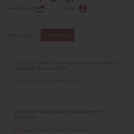
Prześlij dalej
Drukuj
Czytaj więcej:
Carrefour Polska
Chcesz być zawsze na bieżąco, otrzymywać ważne
informacje jako pierwszy.
Zapisz się do newslettera
Chcesz mieć dostęp do bazy wartościowych
artykułów.
Wykup dostęp do archiwum