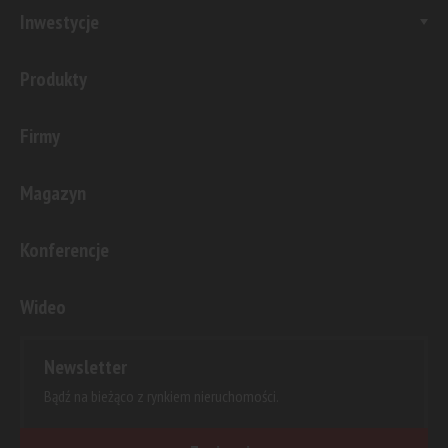
Inwestycje
Produkty
Firmy
Magazyn
Konferencje
Wideo
Newsletter
Bądź na bieżąco z rynkiem nieruchomości.