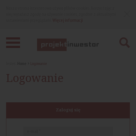
Nasza strona internetowa używa plików cookies. Korzystając z
niej wyrażasz zgodę na używanie cookies, zgodnie z aktualnymi
ustawieniami przeglądarki.
Więcej informacji
Jesteś:
Home
Logowanie
Logowanie
Zaloguj się