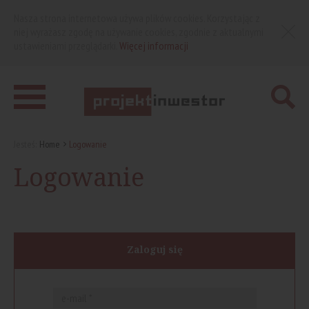
Nasza strona internetowa używa plików cookies. Korzystając z
niej wyrażasz zgodę na używanie cookies, zgodnie z aktualnymi
ustawieniami przeglądarki.
Więcej informacji
Jesteś:
Home
Logowanie
Logowanie
Zaloguj się