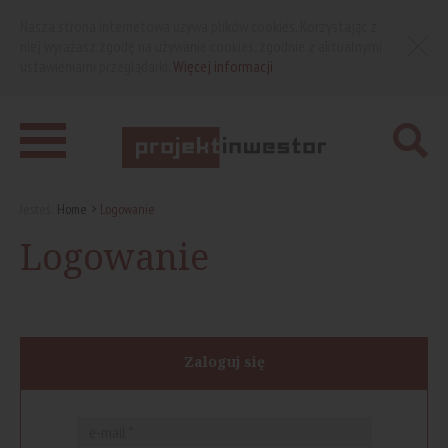
Nasza strona internetowa używa plików cookies. Korzystając z
niej wyrażasz zgodę na używanie cookies, zgodnie z aktualnymi
ustawieniami przeglądarki.
Więcej informacji
Jesteś:
Home
Logowanie
Logowanie
Zaloguj się