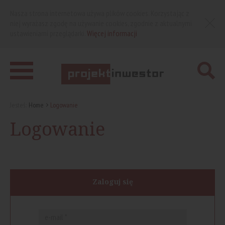
Nasza strona internetowa używa plików cookies. Korzystając z
niej wyrażasz zgodę na używanie cookies, zgodnie z aktualnymi
ustawieniami przeglądarki.
Więcej informacji
Jesteś:
Home
Logowanie
Logowanie
Zaloguj się