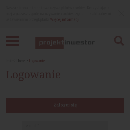
Nasza strona internetowa używa plików cookies. Korzystając z
niej wyrażasz zgodę na używanie cookies, zgodnie z aktualnymi
ustawieniami przeglądarki.
Więcej informacji
Jesteś:
Home
Logowanie
Logowanie
Zaloguj się