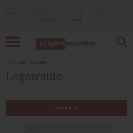
Nasza strona internetowa używa plików cookies. Korzystając z
niej wyrażasz zgodę na używanie cookies, zgodnie z aktualnymi
ustawieniami przeglądarki.
Więcej informacji
Jesteś:
Home
Logowanie
Logowanie
Zaloguj się