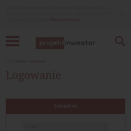
Nasza strona internetowa używa plików cookies. Korzystając z
niej wyrażasz zgodę na używanie cookies, zgodnie z aktualnymi
ustawieniami przeglądarki.
Więcej informacji
Jesteś:
Home
Logowanie
Logowanie
Zaloguj się