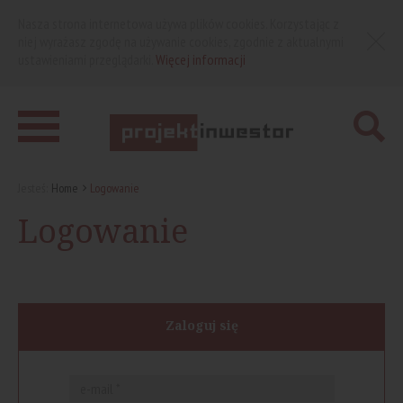
Nasza strona internetowa używa plików cookies. Korzystając z
niej wyrażasz zgodę na używanie cookies, zgodnie z aktualnymi
ustawieniami przeglądarki.
Więcej informacji
Jesteś:
Home
Logowanie
Logowanie
Zaloguj się