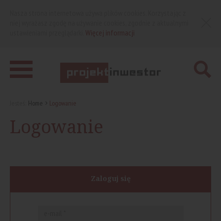
Nasza strona internetowa używa plików cookies. Korzystając z
niej wyrażasz zgodę na używanie cookies, zgodnie z aktualnymi
ustawieniami przeglądarki.
Więcej informacji
Jesteś:
Home
Logowanie
Logowanie
Zaloguj się