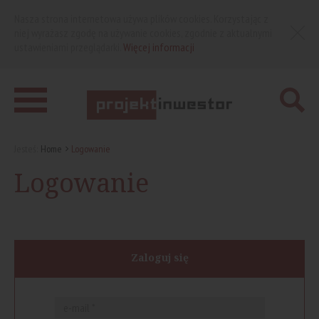
Nasza strona internetowa używa plików cookies. Korzystając z
niej wyrażasz zgodę na używanie cookies, zgodnie z aktualnymi
ustawieniami przeglądarki.
Więcej informacji
Jesteś:
Home
Logowanie
Logowanie
Zaloguj się