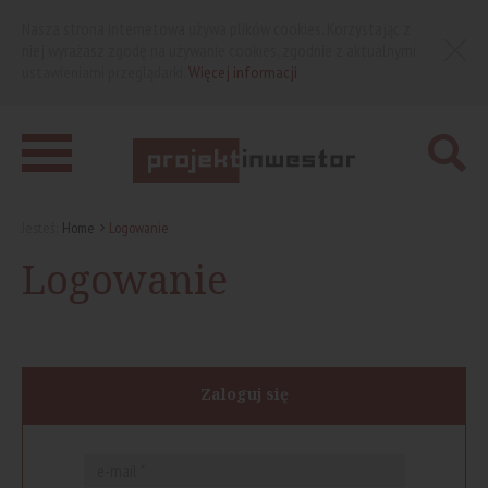
Nasza strona internetowa używa plików cookies. Korzystając z
niej wyrażasz zgodę na używanie cookies, zgodnie z aktualnymi
ustawieniami przeglądarki.
Więcej informacji
Jesteś:
Home
Logowanie
Logowanie
Zaloguj się