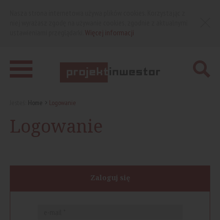
Nasza strona internetowa używa plików cookies. Korzystając z
niej wyrażasz zgodę na używanie cookies, zgodnie z aktualnymi
ustawieniami przeglądarki.
Więcej informacji
Jesteś:
Home
Logowanie
Logowanie
Zaloguj się